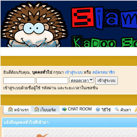
ยินดีต้อนรับคุณ,
บุคคลทั่วไป
กรุณา
เข้าสู่ระบบ
หรือ
สมัครสมาชิก
เข้าสู่ระบบด้วยชื่อผู้ใช้ รหัสผ่าน และระยะเวลาในเซสชั่น
CHAT ROOM
หน้าแรก
เว็บบอร์ด
วิธีใช้
ค้นหา
แจ้งถึงบุคคลทั่วไปที่เข้ามา