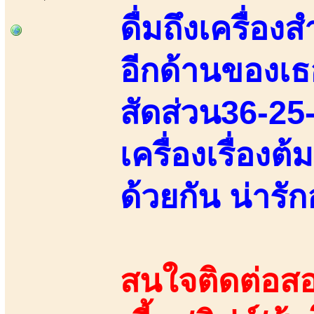
ดื่มถึงเครื่อ
อีกด้านของเธ
สัดส่วน36-25
เครื่องเรื่อง
ด้วยกัน น่ารั
สนใจติดต่อสอ