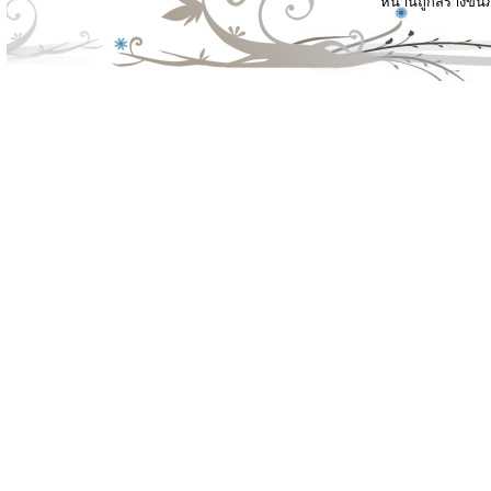
หน้านี้ถูกสร้างขึ้