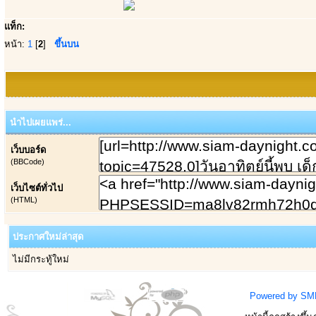
แท็ก:
หน้า:
1
[
2
]
ขึ้นบน
นำไปเผยแพร่...
เว็บบอร์ด
(BBCode)
เว็บไซต์ทั่วไป
(HTML)
ประกาศใหม่ล่าสุด
ไม่มีกระทู้ใหม่
Powered by SM