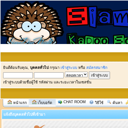
ยินดีต้อนรับคุณ,
บุคคลทั่วไป
กรุณา
เข้าสู่ระบบ
หรือ
สมัครสมาชิก
เข้าสู่ระบบด้วยชื่อผู้ใช้ รหัสผ่าน และระยะเวลาในเซสชั่น
CHAT ROOM
หน้าแรก
เว็บบอร์ด
วิธีใช้
ค้นหา
แจ้งถึงบุคคลทั่วไปที่เข้ามา