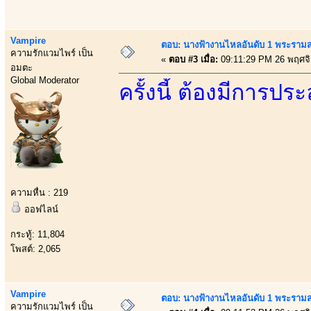
Vampire
ตอบ: นางฟ้างานไหลอันดับ 1 พระราม
ความรักแวมไพร์ เป็น
«
ตอบ #3 เมื่อ:
09:11:29 PM 26 พฤศจ
อมตะ
Global Moderator
ครั้งนี้ ต้องมีการป
ความหื่น : 219
ออฟไลน์
กระทู้: 11,804
โพสต์: 2,065
Vampire
ตอบ: นางฟ้างานไหลอันดับ 1 พระราม
ความรักแวมไพร์ เป็น