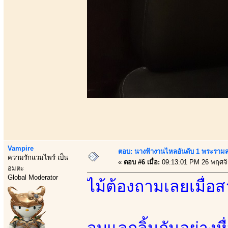
Vampire
ตอบ: นางฟ้างานไหลอันดับ 1 พระราม
ความรักแวมไพร์ เป็น
«
ตอบ #6 เมื่อ:
09:13:01 PM 26 พฤศจ
อมตะ
Global Moderator
ไม้ต้องถามเลยเมื่อ
จูบแลกลิ้นกันอย่างห