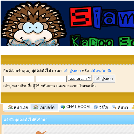
ยินดีต้อนรับคุณ,
บุคคลทั่วไป
กรุณา
เข้าสู่ระบบ
หรือ
สมัครสมาชิก
เข้าสู่ระบบด้วยชื่อผู้ใช้ รหัสผ่าน และระยะเวลาในเซสชั่น
CHAT ROOM
หน้าแรก
เว็บบอร์ด
วิธีใช้
ค้นหา
แจ้งถึงบุคคลทั่วไปที่เข้ามา