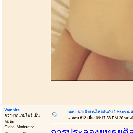
Vampire
ตอบ: นางฟ้างานไหลอันดับ 1 พระราม
ความรักแวมไพร์ เป็น
«
ตอบ #12 เมื่อ:
09:17:58 PM 26 พฤศจ
อมตะ
Global Moderator
การประลองยุทธยุติ