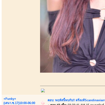
+Funky+
ตอบ: พฤหัสนี้พบกับ!! ฝรั่งแท้Scandinavia
(เสนา.ซ.17)10:00-06:00