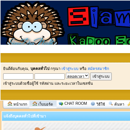
ยินดีต้อนรับคุณ,
บุคคลทั่วไป
กรุณา
เข้าสู่ระบบ
หรือ
สมัครสมาชิก
เข้าสู่ระบบด้วยชื่อผู้ใช้ รหัสผ่าน และระยะเวลาในเซสชั่น
CHAT ROOM
หน้าแรก
เว็บบอร์ด
วิธีใช้
ค้นหา
แจ้งถึงบุคคลทั่วไปที่เข้ามา