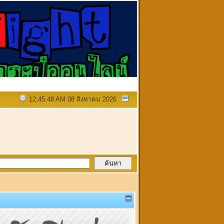
12:45:48 AM 08 สิงหาคม 2026