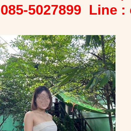
 085-5027899 Line :