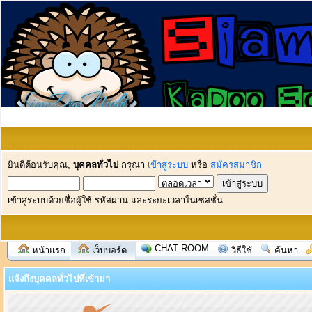
ยินดีต้อนรับคุณ,
บุคคลทั่วไป
กรุณา
เข้าสู่ระบบ
หรือ
สมัครสมาชิก
เข้าสู่ระบบด้วยชื่อผู้ใช้ รหัสผ่าน และระยะเวลาในเซสชั่น
CHAT ROOM
หน้าแรก
เว็บบอร์ด
วิธีใช้
ค้นหา
แจ้งถึงบุคคลทั่วไปที่เข้ามา