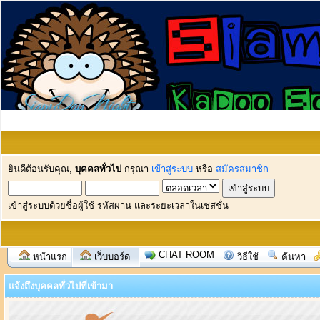
ยินดีต้อนรับคุณ,
บุคคลทั่วไป
กรุณา
เข้าสู่ระบบ
หรือ
สมัครสมาชิก
เข้าสู่ระบบด้วยชื่อผู้ใช้ รหัสผ่าน และระยะเวลาในเซสชั่น
CHAT ROOM
หน้าแรก
เว็บบอร์ด
วิธีใช้
ค้นหา
แจ้งถึงบุคคลทั่วไปที่เข้ามา