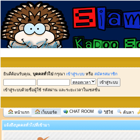
ยินดีต้อนรับคุณ,
บุคคลทั่วไป
กรุณา
เข้าสู่ระบบ
หรือ
สมัครสมาชิก
เข้าสู่ระบบด้วยชื่อผู้ใช้ รหัสผ่าน และระยะเวลาในเซสชั่น
CHAT ROOM
หน้าแรก
เว็บบอร์ด
วิธีใช้
ค้นหา
แจ้งถึงบุคคลทั่วไปที่เข้ามา