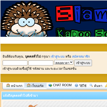
ยินดีต้อนรับคุณ,
บุคคลทั่วไป
กรุณา
เข้าสู่ระบบ
หรือ
สมัครสมาชิก
เข้าสู่ระบบด้วยชื่อผู้ใช้ รหัสผ่าน และระยะเวลาในเซสชั่น
CHAT ROOM
หน้าแรก
เว็บบอร์ด
วิธีใช้
ค้นหา
แจ้งถึงบุคคลทั่วไปที่เข้ามา