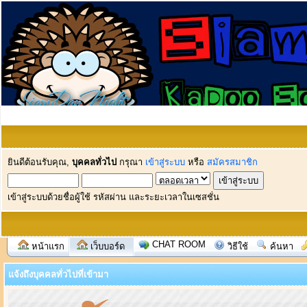
ยินดีต้อนรับคุณ,
บุคคลทั่วไป
กรุณา
เข้าสู่ระบบ
หรือ
สมัครสมาชิก
เข้าสู่ระบบด้วยชื่อผู้ใช้ รหัสผ่าน และระยะเวลาในเซสชั่น
CHAT ROOM
หน้าแรก
เว็บบอร์ด
วิธีใช้
ค้นหา
แจ้งถึงบุคคลทั่วไปที่เข้ามา