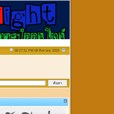
09:27:51 PM 09 สิงหาคม 2026