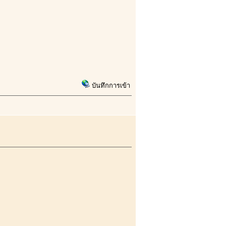
บันทึกการเข้า