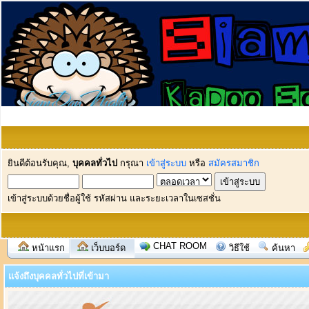
ยินดีต้อนรับคุณ,
บุคคลทั่วไป
กรุณา
เข้าสู่ระบบ
หรือ
สมัครสมาชิก
เข้าสู่ระบบด้วยชื่อผู้ใช้ รหัสผ่าน และระยะเวลาในเซสชั่น
CHAT ROOM
หน้าแรก
เว็บบอร์ด
วิธีใช้
ค้นหา
แจ้งถึงบุคคลทั่วไปที่เข้ามา