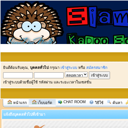
ยินดีต้อนรับคุณ,
บุคคลทั่วไป
กรุณา
เข้าสู่ระบบ
หรือ
สมัครสมาชิก
เข้าสู่ระบบด้วยชื่อผู้ใช้ รหัสผ่าน และระยะเวลาในเซสชั่น
CHAT ROOM
หน้าแรก
เว็บบอร์ด
วิธีใช้
ค้นหา
แจ้งถึงบุคคลทั่วไปที่เข้ามา