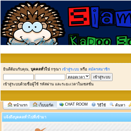
ยินดีต้อนรับคุณ,
บุคคลทั่วไป
กรุณา
เข้าสู่ระบบ
หรือ
สมัครสมาชิก
เข้าสู่ระบบด้วยชื่อผู้ใช้ รหัสผ่าน และระยะเวลาในเซสชั่น
CHAT ROOM
หน้าแรก
เว็บบอร์ด
วิธีใช้
ค้นหา
แจ้งถึงบุคคลทั่วไปที่เข้ามา