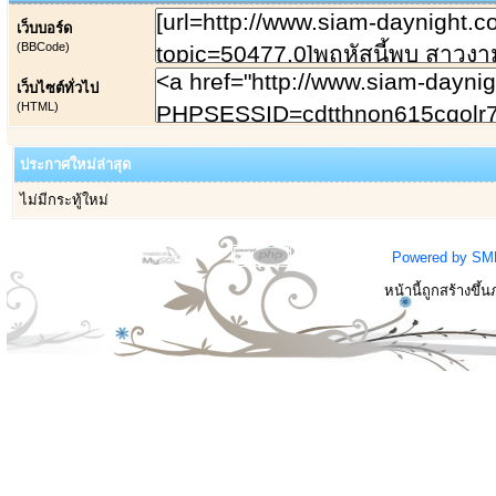
เว็บบอร์ด
(BBCode)
เว็บไซต์ทั่วไป
(HTML)
ประกาศใหม่ล่าสุด
ไม่มีกระทู้ใหม่
Powered by SM
หน้านี้ถูกสร้างขึ้