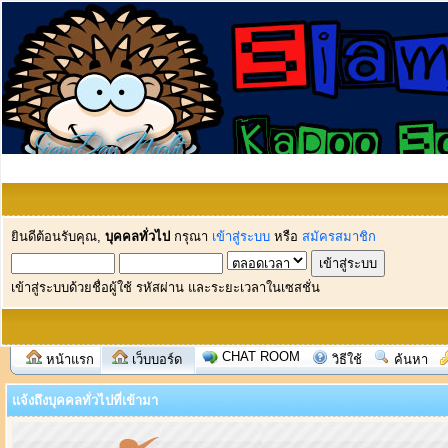
ยินดีต้อนรับคุณ,
บุคคลทั่วไป
กรุณา
เข้าสู่ระบบ
หรือ
สมัครสมาชิก
เข้าสู่ระบบด้วยชื่อผู้ใช้ รหัสผ่าน และระยะเวลาในเซสชั่น
CHAT ROOM
หน้าแรก
เว็บบอร์ด
วิธีใช้
ค้นหา
แจ้งถึงบุคคลทั่วไปที่เข้ามา