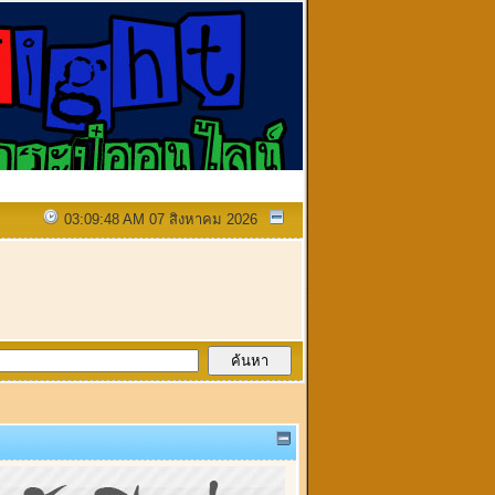
03:09:48 AM 07 สิงหาคม 2026