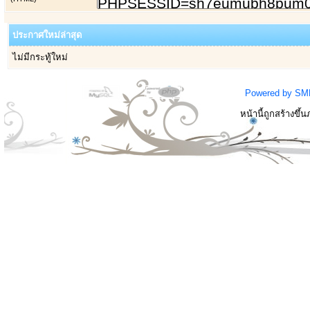
ประกาศใหม่ล่าสุด
ไม่มีกระทู้ใหม่
Powered by SM
หน้านี้ถูกสร้างขึ้