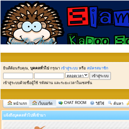
ยินดีต้อนรับคุณ,
บุคคลทั่วไป
กรุณา
เข้าสู่ระบบ
หรือ
สมัครสมาชิก
เข้าสู่ระบบด้วยชื่อผู้ใช้ รหัสผ่าน และระยะเวลาในเซสชั่น
CHAT ROOM
หน้าแรก
เว็บบอร์ด
วิธีใช้
ค้นหา
แจ้งถึงบุคคลทั่วไปที่เข้ามา