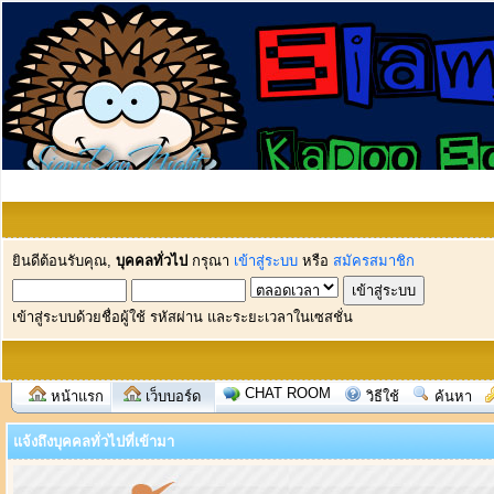
ยินดีต้อนรับคุณ,
บุคคลทั่วไป
กรุณา
เข้าสู่ระบบ
หรือ
สมัครสมาชิก
เข้าสู่ระบบด้วยชื่อผู้ใช้ รหัสผ่าน และระยะเวลาในเซสชั่น
CHAT ROOM
หน้าแรก
เว็บบอร์ด
วิธีใช้
ค้นหา
แจ้งถึงบุคคลทั่วไปที่เข้ามา