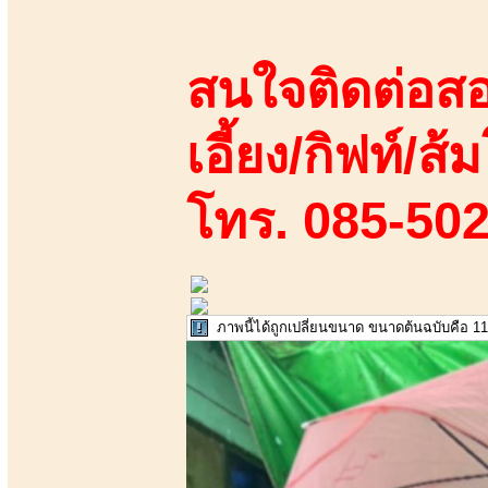
สนใจติดต่อสอ
เอี้ยง/กิฟท์/ส้ม
โทร. 085-50
ภาพนี้ได้ถูกเปลี่ยนขนาด ขนาดต้นฉบับคือ 11