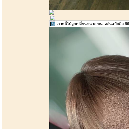
ภาพนี้ได้ถูกเปลี่ยนขนาด ขนาดต้นฉบับคือ 96