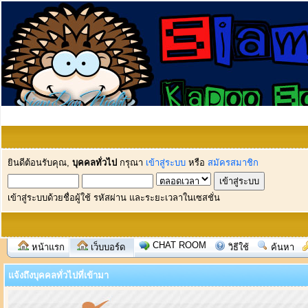
ยินดีต้อนรับคุณ,
บุคคลทั่วไป
กรุณา
เข้าสู่ระบบ
หรือ
สมัครสมาชิก
เข้าสู่ระบบด้วยชื่อผู้ใช้ รหัสผ่าน และระยะเวลาในเซสชั่น
CHAT ROOM
หน้าแรก
เว็บบอร์ด
วิธีใช้
ค้นหา
แจ้งถึงบุคคลทั่วไปที่เข้ามา