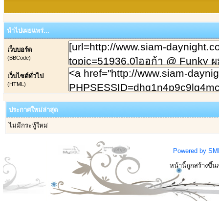
นำไปเผยแพร่...
เว็บบอร์ด
(BBCode)
เว็บไซต์ทั่วไป
(HTML)
ประกาศใหม่ล่าสุด
ไม่มีกระทู้ใหม่
Powered by SM
หน้านี้ถูกสร้างขึ้