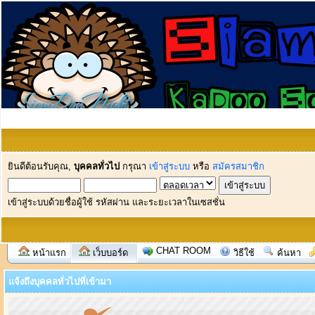
ยินดีต้อนรับคุณ,
บุคคลทั่วไป
กรุณา
เข้าสู่ระบบ
หรือ
สมัครสมาชิก
เข้าสู่ระบบด้วยชื่อผู้ใช้ รหัสผ่าน และระยะเวลาในเซสชั่น
CHAT ROOM
หน้าแรก
เว็บบอร์ด
วิธีใช้
ค้นหา
แจ้งถึงบุคคลทั่วไปที่เข้ามา