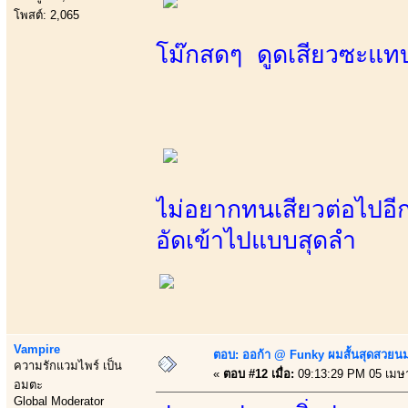
โพสต์: 2,065
โม๊กสดๆ ดูดเสียวซะแ
ไม่อยากทนเสียวต่อไปอีกแ
อัดเข้าไปแบบสุดลำ
Vampire
ตอบ: ออก้า @ Funky ผมสั้นสุดสวยน
ความรักแวมไพร์ เป็น
«
ตอบ #12 เมื่อ:
09:13:29 PM 05 เมษ
อมตะ
Global Moderator