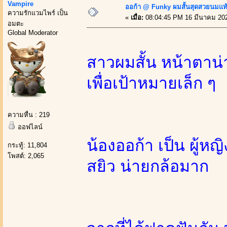
Vampire
ออก้า @ Funky ผมสั้นสุดสวยนมแท
ความรักแวมไพร์ เป็น
«
เมื่อ:
08:04:45 PM 16 มีนาคม 20
อมตะ
Global Moderator
สาวผมสั้น หน้าตาน่
เพื่อเป้าหมายเล็ก ๆ
ความหื่น : 219
ออฟไลน์
น้องออก้า เป็น ผู้หญิ
กระทู้: 11,804
โพสต์: 2,065
สยิว น่ายกล้อมาก