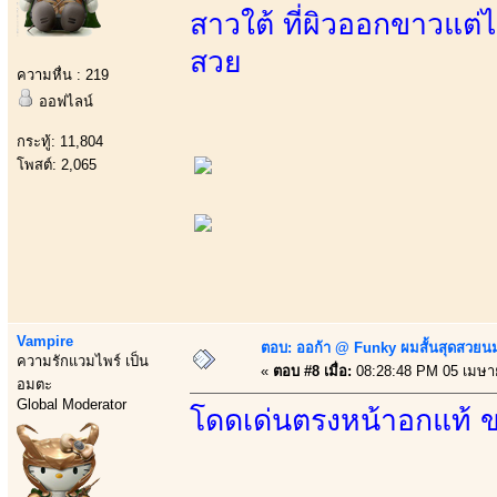
สาวใต้ ที่ผิวออกขาวแต่ไ
สวย
ความหื่น : 219
ออฟไลน์
กระทู้: 11,804
โพสต์: 2,065
Vampire
ตอบ: ออก้า @ Funky ผมสั้นสุดสวยน
ความรักแวมไพร์ เป็น
«
ตอบ #8 เมื่อ:
08:28:48 PM 05 เมษา
อมตะ
Global Moderator
โดดเด่นตรงหน้าอกแท้ 