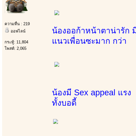
ความหื่น : 219
น้องออก้าหน้าตาน่ารัก 
ออฟไลน์
แนวเพื่อนซะมาก กว่า
กระทู้: 11,804
โพสต์: 2,065
น้องมี Sex appeal แรง ผ
ทั้งบอดี้