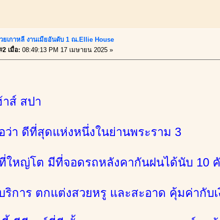
วยเกาหลี งานเมียอันดับ 1 ณ.Ellie House
2 เมื่อ:
08:49:13 PM 17 เมษายน 2025 »
ฮ้าส์ สปา
ชื่อว่า ดีที่สุดแห่งหนึ่งในย่านพระราม 3
ี่ใหญ่โต มีที่จอดรถหลังคากันฝนได้นับ 10 ค
บริการ ตกแต่งสวยหรู และสะอาด คุ้มค่ากับเงิ