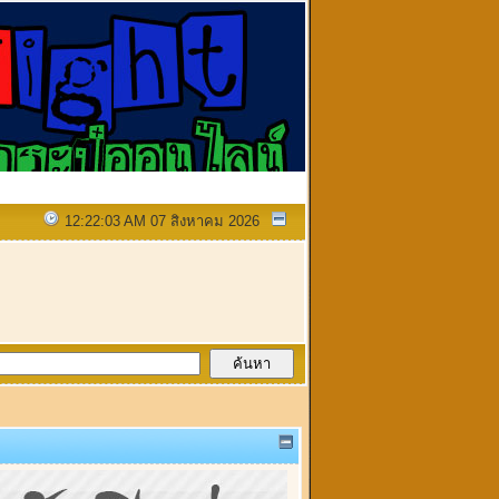
12:22:03 AM 07 สิงหาคม 2026