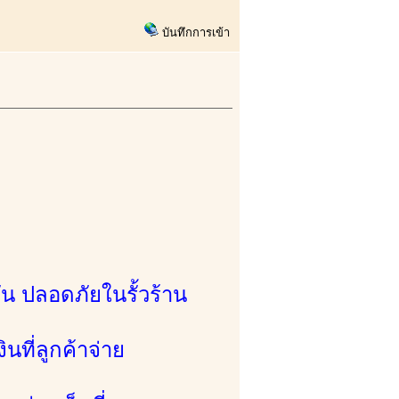
บันทึกการเข้า
ัน ปลอดภัยในรั้วร้าน
นที่ลูกค้าจ่าย