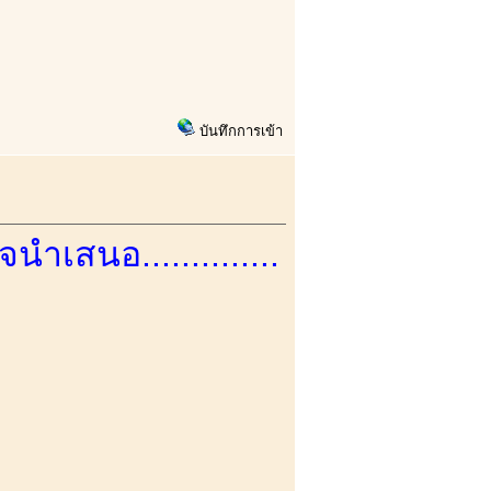
บันทึกการเข้า
ำเสนอ..............