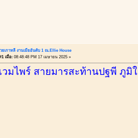
วยเกาหลี งานเมียอันดับ 1 ณ.Ellie House
1 เมื่อ:
08:48:48 PM 17 เมษายน 2025 »
แวมไพร์ สายมารสะท้านปฐพี ภูมิใจน