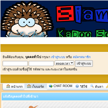
ยินดีต้อนรับคุณ,
บุคคลทั่วไป
กรุณา
เข้าสู่ระบบ
หรือ
สมัครสมาชิก
เข้าสู่ระบบด้วยชื่อผู้ใช้ รหัสผ่าน และระยะเวลาในเซสชั่น
CHAT ROOM
หน้าแรก
เว็บบอร์ด
วิธีใช้
ค้นหา
แจ้งถึงบุคคลทั่วไปที่เข้ามา