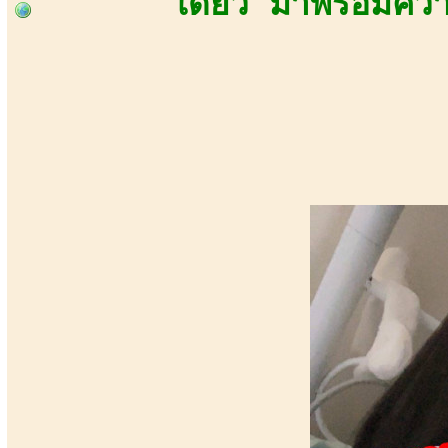
เดียว มาพร้อมความ