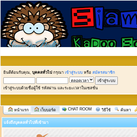
ยินดีต้อนรับคุณ,
บุคคลทั่วไป
กรุณา
เข้าสู่ระบบ
หรือ
สมัครสมาชิก
เข้าสู่ระบบด้วยชื่อผู้ใช้ รหัสผ่าน และระยะเวลาในเซสชั่น
CHAT ROOM
หน้าแรก
เว็บบอร์ด
วิธีใช้
ค้นหา
แจ้งถึงบุคคลทั่วไปที่เข้ามา