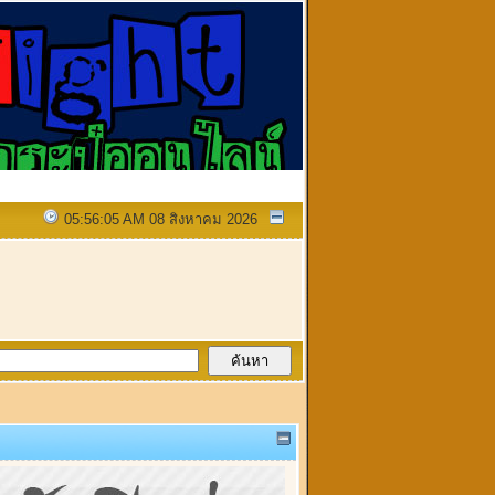
05:56:05 AM 08 สิงหาคม 2026