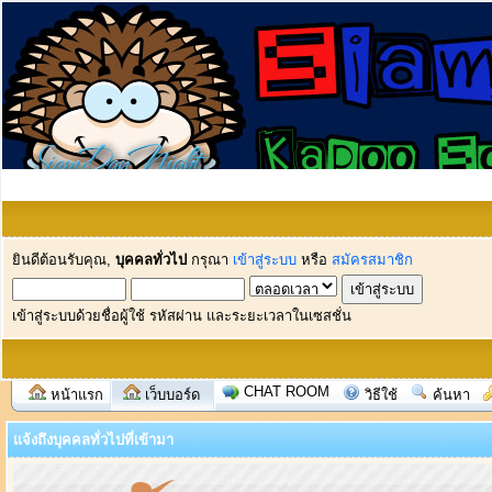
ยินดีต้อนรับคุณ,
บุคคลทั่วไป
กรุณา
เข้าสู่ระบบ
หรือ
สมัครสมาชิก
เข้าสู่ระบบด้วยชื่อผู้ใช้ รหัสผ่าน และระยะเวลาในเซสชั่น
CHAT ROOM
หน้าแรก
เว็บบอร์ด
วิธีใช้
ค้นหา
แจ้งถึงบุคคลทั่วไปที่เข้ามา