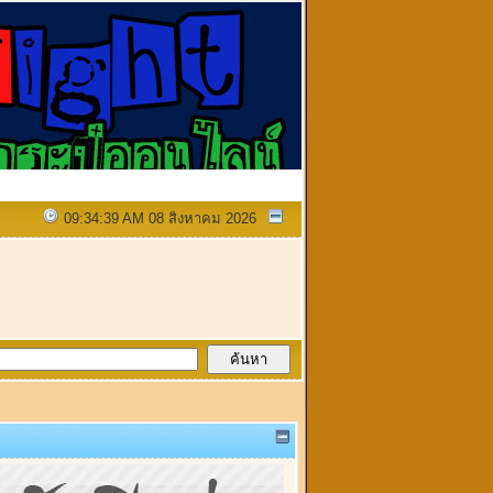
09:34:39 AM 08 สิงหาคม 2026