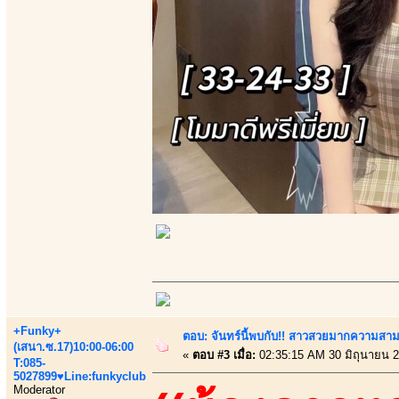
+Funky+
ตอบ: จันทร์นี้พบกับ!! สาวสวยมากความสา
(เสนา.ซ.17)10:00-06:00
«
ตอบ #3 เมื่อ:
02:35:15 AM 30 มิถุนายน 2
T:085-
5027899♥Line:funkyclub
Moderator