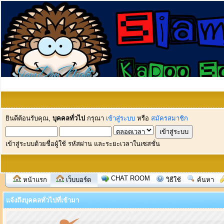
ยินดีต้อนรับคุณ,
บุคคลทั่วไป
กรุณา
เข้าสู่ระบบ
หรือ
สมัครสมาชิก
เข้าสู่ระบบด้วยชื่อผู้ใช้ รหัสผ่าน และระยะเวลาในเซสชั่น
CHAT ROOM
หน้าแรก
เว็บบอร์ด
วิธีใช้
ค้นหา
แจ้งถึงบุคคลทั่วไปที่เข้ามา