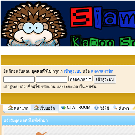
ยินดีต้อนรับคุณ,
บุคคลทั่วไป
กรุณา
เข้าสู่ระบบ
หรือ
สมัครสมาชิก
เข้าสู่ระบบด้วยชื่อผู้ใช้ รหัสผ่าน และระยะเวลาในเซสชั่น
CHAT ROOM
หน้าแรก
เว็บบอร์ด
วิธีใช้
ค้นหา
แจ้งถึงบุคคลทั่วไปที่เข้ามา