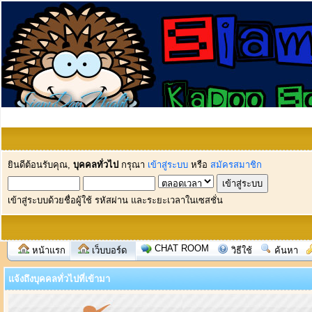
ยินดีต้อนรับคุณ,
บุคคลทั่วไป
กรุณา
เข้าสู่ระบบ
หรือ
สมัครสมาชิก
เข้าสู่ระบบด้วยชื่อผู้ใช้ รหัสผ่าน และระยะเวลาในเซสชั่น
CHAT ROOM
หน้าแรก
เว็บบอร์ด
วิธีใช้
ค้นหา
แจ้งถึงบุคคลทั่วไปที่เข้ามา