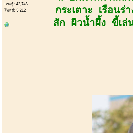
กระทู้: 42,746
กระเตาะ เรือนร่
โพสต์: 5,212
สัก ผิวน้ำผึ้ง ขี