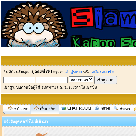
ยินดีต้อนรับคุณ,
บุคคลทั่วไป
กรุณา
เข้าสู่ระบบ
หรือ
สมัครสมาชิก
เข้าสู่ระบบด้วยชื่อผู้ใช้ รหัสผ่าน และระยะเวลาในเซสชั่น
CHAT ROOM
หน้าแรก
เว็บบอร์ด
วิธีใช้
ค้นหา
แจ้งถึงบุคคลทั่วไปที่เข้ามา