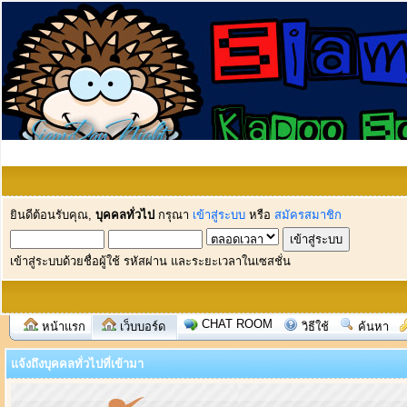
ยินดีต้อนรับคุณ,
บุคคลทั่วไป
กรุณา
เข้าสู่ระบบ
หรือ
สมัครสมาชิก
เข้าสู่ระบบด้วยชื่อผู้ใช้ รหัสผ่าน และระยะเวลาในเซสชั่น
CHAT ROOM
หน้าแรก
เว็บบอร์ด
วิธีใช้
ค้นหา
แจ้งถึงบุคคลทั่วไปที่เข้ามา