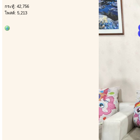
กระทู้: 42,756
โพสต์: 5,213