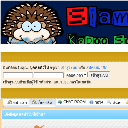
ยินดีต้อนรับคุณ,
บุคคลทั่วไป
กรุณา
เข้าสู่ระบบ
หรือ
สมัครสมาชิก
เข้าสู่ระบบด้วยชื่อผู้ใช้ รหัสผ่าน และระยะเวลาในเซสชั่น
CHAT ROOM
หน้าแรก
เว็บบอร์ด
วิธีใช้
ค้นหา
แจ้งถึงบุคคลทั่วไปที่เข้ามา