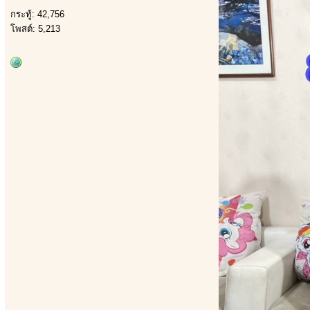
กระทู้: 42,756
โพสต์: 5,213