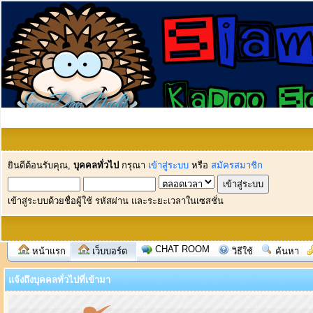
ยินดีต้อนรับคุณ,
บุคคลทั่วไป
กรุณา
เข้าสู่ระบบ
หรือ
สมัครสมาชิก
เข้าสู่ระบบด้วยชื่อผู้ใช้ รหัสผ่าน และระยะเวลาในเซสชั่น
CHAT ROOM
หน้าแรก
เว็บบอร์ด
วิธีใช้
ค้นหา
แจ้งถึงบุคคลทั่วไปที่เข้ามา