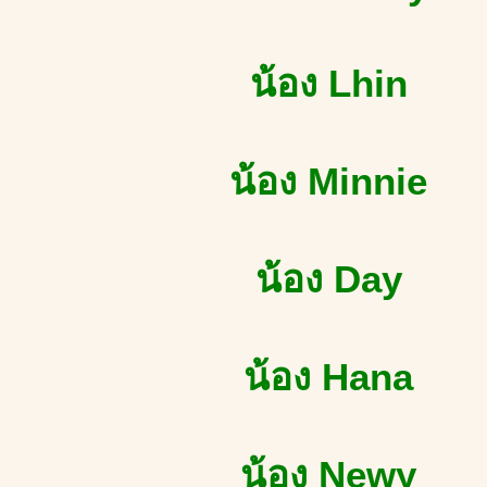
น้อง Lhin
น้อง Minnie
น้อง Day
น้อง Hana
น้อง Newy