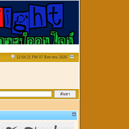
12:04:21 PM 07 สิงหาคม 2026