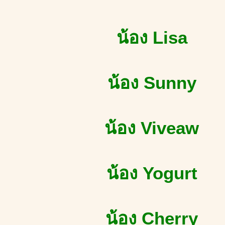
น้อง Lisa
น้อง Sunny
น้อง Viveaw
น้อง Yogurt
น้อง Cherry