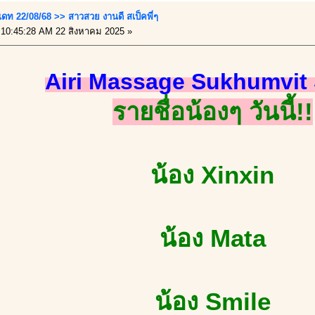
เดท 22/08/68 >> สาวสวย งานดี สเป็คพี่ๆ
10:45:28 AM 22 สิงหาคม 2025 »
Airi Massage Sukhumvit 
รายชื่อน้องๆ วันนี้!!
น้อง Xinxin
น้อง Mata
น้อง Smile