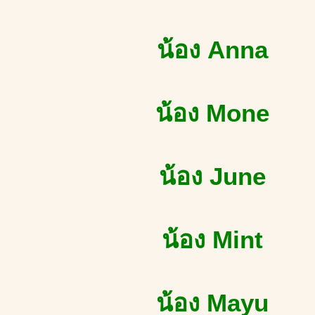
น้อง Anna
น้อง Mone
น้อง June
น้อง Mint
น้อง Mayu