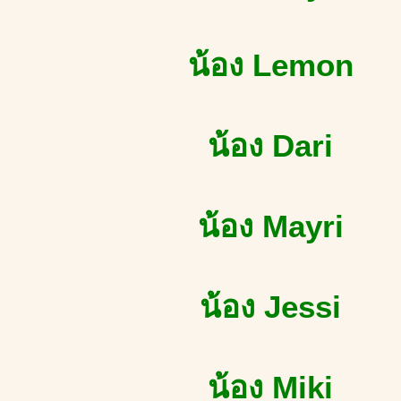
น้อง Lemon
น้อง Dari
น้อง Mayri
น้อง Jessi
น้อง Miki