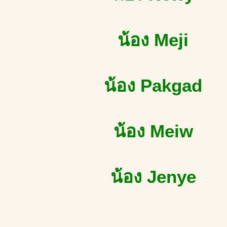
น้อง Meji
น้อง Pakgad
น้อง Meiw
น้อง Jenye