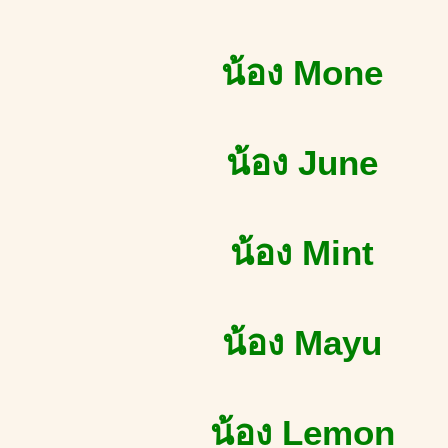
น้อง Mone
น้อง June
น้อง Mint
น้อง Mayu
น้อง Lemon