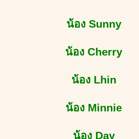
น้อง Sunny
น้อง Cherry
น้อง Lhin
น้อง Minnie
น้อง Day