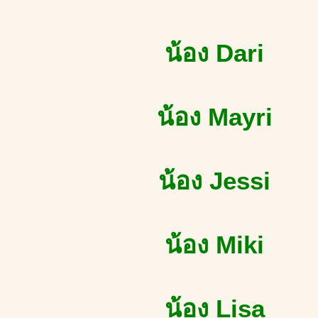
น้อง Dari
น้อง Mayri
น้อง Jessi
น้อง Miki
น้อง Lisa