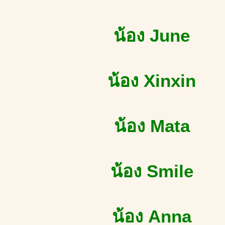
น้อง June
น้อง Xinxin
น้อง Mata
น้อง Smile
น้อง Anna