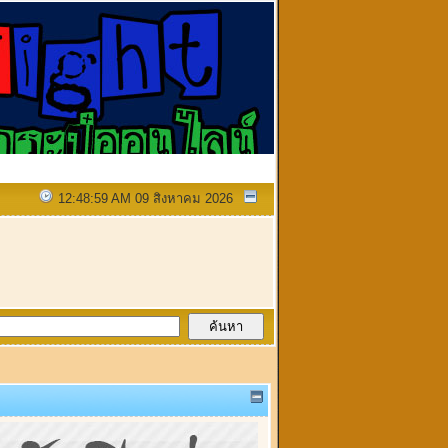
12:48:59 AM 09 สิงหาคม 2026