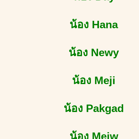
น้อง Hana
น้อง Newy
น้อง Meji
น้อง Pakgad
น้อง Meiw