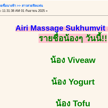
ายชื่อนางฟ้า >> สาวสวยฟิลแฟน
อ:
11:31:38 AM 01 กันยายน 2025 »
Airi Massage Sukhumvit 
รายชื่อน้องๆ วันนี้!!
น้อง Viveaw
น้อง Yogurt
น้อง Tofu