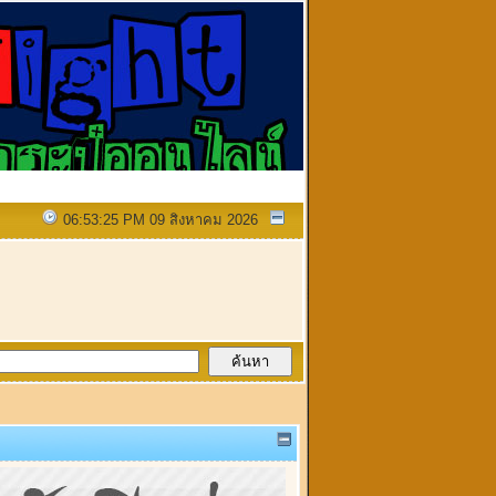
06:53:25 PM 09 สิงหาคม 2026