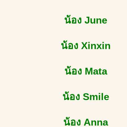
น้อง June
น้อง Xinxin
น้อง Mata
น้อง Smile
น้อง Anna