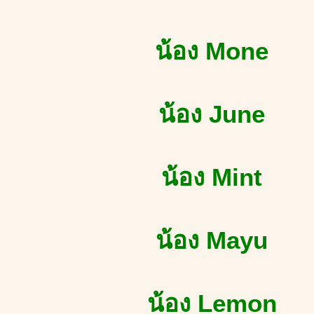
น้อง Mone
น้อง June
น้อง Mint
น้อง Mayu
น้อง Lemon