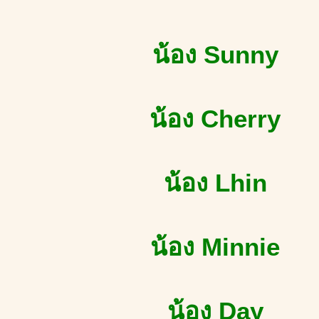
น้อง Sunny
น้อง Cherry
น้อง Lhin
น้อง Minnie
น้อง Day