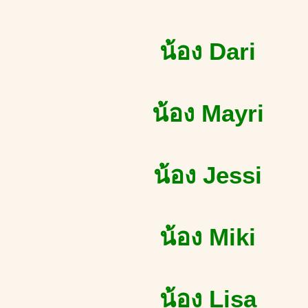
น้อง Dari
น้อง Mayri
น้อง Jessi
น้อง Miki
น้อง Lisa