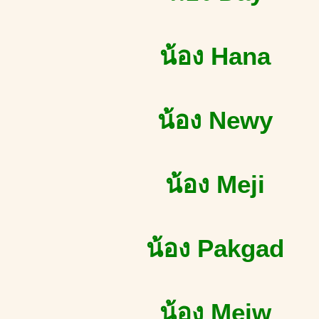
น้อง Hana
น้อง Newy
น้อง Meji
น้อง Pakgad
น้อง Meiw