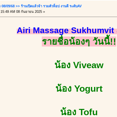
 08/09/68 >> ร้านเปิดแล้วจ้า รวมตัวท็อป งานดี ระดับAV
15:49 AM 08 กันยายน 2025 »
Airi Massage Sukhumvit 
รายชื่อน้องๆ วันนี้!!
น้อง Viveaw
น้อง Yogurt
น้อง Tofu