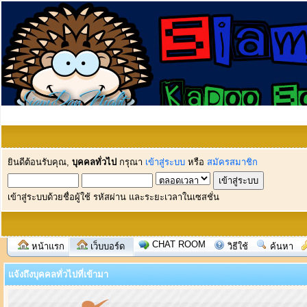
ยินดีต้อนรับคุณ,
บุคคลทั่วไป
กรุณา
เข้าสู่ระบบ
หรือ
สมัครสมาชิก
เข้าสู่ระบบด้วยชื่อผู้ใช้ รหัสผ่าน และระยะเวลาในเซสชั่น
CHAT ROOM
หน้าแรก
เว็บบอร์ด
วิธีใช้
ค้นหา
แจ้งถึงบุคคลทั่วไปที่เข้ามา