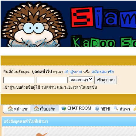
ยินดีต้อนรับคุณ,
บุคคลทั่วไป
กรุณา
เข้าสู่ระบบ
หรือ
สมัครสมาชิก
เข้าสู่ระบบด้วยชื่อผู้ใช้ รหัสผ่าน และระยะเวลาในเซสชั่น
CHAT ROOM
หน้าแรก
เว็บบอร์ด
วิธีใช้
ค้นหา
แจ้งถึงบุคคลทั่วไปที่เข้ามา