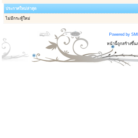
ประกาศใหม่ล่าสุด
ไม่มีกระทู้ใหม่
Powered by SM
หน้านี้ถูกสร้างขึ้