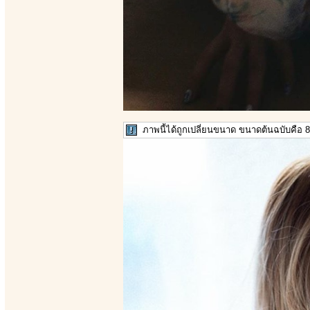
ภาพนี้ได้ถูกเปลี่ยนขนาด ขนาดต้นฉบับคือ 8