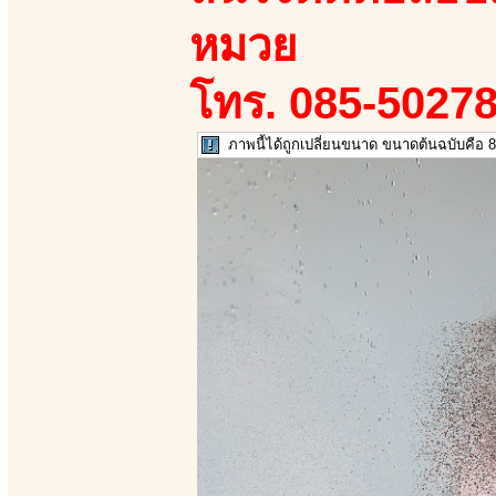
หมวย
โทร. 085-50278
ภาพนี้ได้ถูกเปลี่ยนขนาด ขนาดต้นฉบับคือ 8