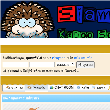
ยินดีต้อนรับคุณ,
บุคคลทั่วไป
กรุณา
เข้าสู่ระบบ
หรือ
สมัครสมาชิก
เข้าสู่ระบบด้วยชื่อผู้ใช้ รหัสผ่าน และระยะเวลาในเซสชั่น
CHAT ROOM
หน้าแรก
เว็บบอร์ด
วิธีใช้
ค้นหา
แจ้งถึงบุคคลทั่วไปที่เข้ามา