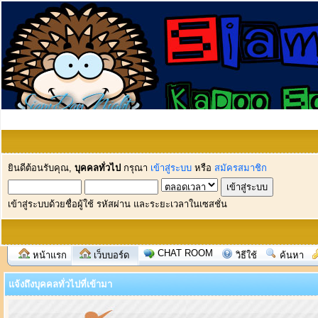
ยินดีต้อนรับคุณ,
บุคคลทั่วไป
กรุณา
เข้าสู่ระบบ
หรือ
สมัครสมาชิก
เข้าสู่ระบบด้วยชื่อผู้ใช้ รหัสผ่าน และระยะเวลาในเซสชั่น
CHAT ROOM
หน้าแรก
เว็บบอร์ด
วิธีใช้
ค้นหา
แจ้งถึงบุคคลทั่วไปที่เข้ามา