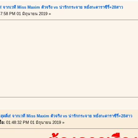
่ง! จากเวที Miss Maxim ตัวจริง vs น่ารักกระจาย หยั่งกะดาราซีรี่+28สาว
7:58 PM 01 มิถุนายน 2019 »
ุดติ่ง! จากเวที Miss Maxim ตัวจริง vs น่ารักกระจาย หยั่งกะดาราซีรี่+28สาว
่อ:
01:48:32 PM 01 มิถุนายน 2019 »