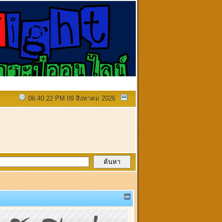
06:40:22 PM 09 สิงหาคม 2026