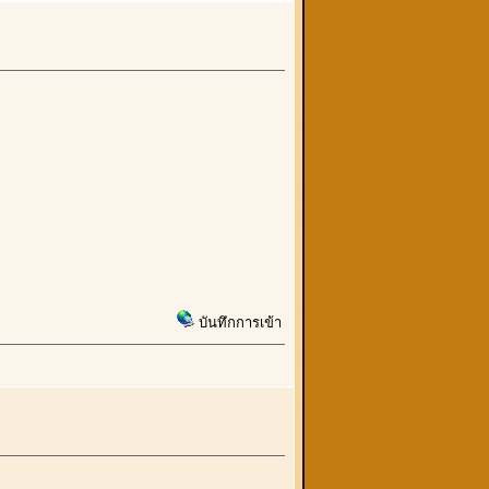
บันทึกการเข้า