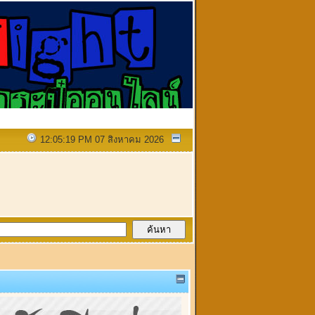
12:05:19 PM 07 สิงหาคม 2026