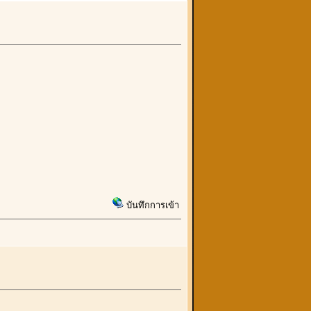
บันทึกการเข้า