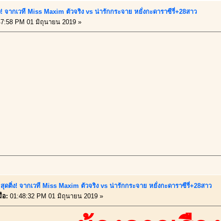
่ง! จากเวที Miss Maxim ตัวจริง vs น่ารักกระจาย หยั่งกะดาราซีรี่+28สาว
7:58 PM 01 มิถุนายน 2019 »
ุดติ่ง! จากเวที Miss Maxim ตัวจริง vs น่ารักกระจาย หยั่งกะดาราซีรี่+28สาว
่อ:
01:48:32 PM 01 มิถุนายน 2019 »