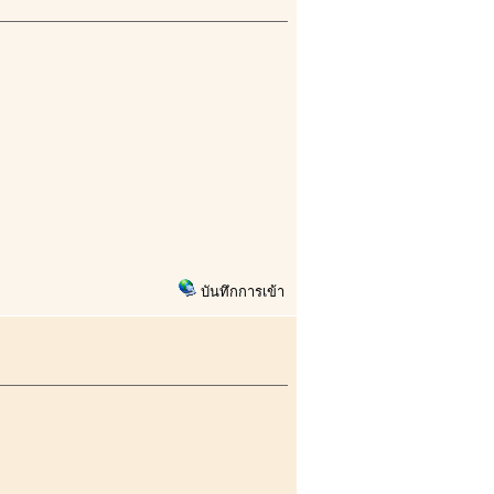
บันทึกการเข้า