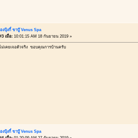
องปุ้งกี๋ ขาบู๊ Venus Spa
3 เมื่อ:
10:01:15 AM 18 กันยายน 2019 »
 ไม่เคยเจอตัวจริง ขอบคุณการบ้านครับ
องปุ้งกี๋ ขาบู๊ Venus Spa
4 เมื่อ:
01:20:09 AM 27 กันยายน 2019 »