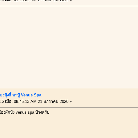
องปุ้งกี๋ ขาบู๊ Venus Spa
5 เมื่อ:
09:45:13 AM 21 มกราคม 2020 »
องผักบุ้ง venus spa บ้างครับ