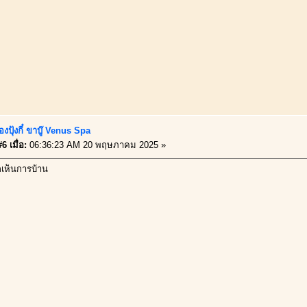
องปุ้งกี๋ ขาบู๊ Venus Spa
6 เมื่อ:
06:36:23 AM 20 พฤษภาคม 2025 »
กเห็นการบ้าน