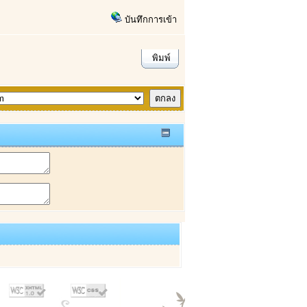
บันทึกการเข้า
พิมพ์