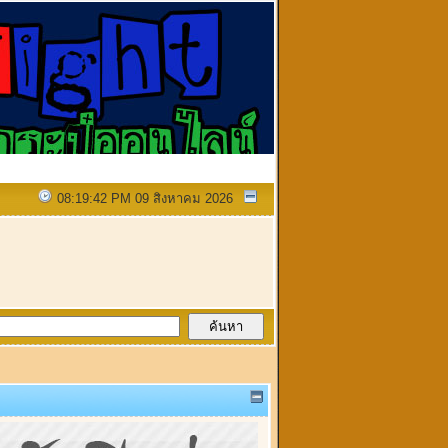
08:19:42 PM 09 สิงหาคม 2026