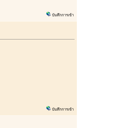
บันทึกการเข้า
บันทึกการเข้า