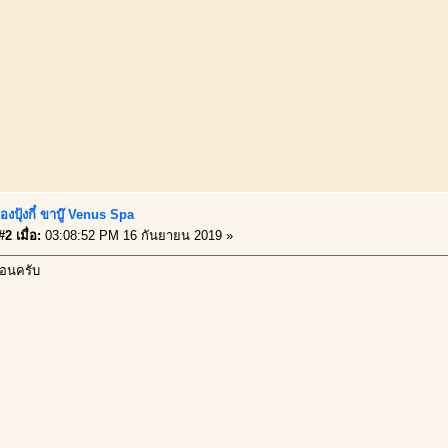
องปุ้งกี๋ ขาบู๊ Venus Spa
2 เมื่อ:
03:08:52 PM 16 กันยายน 2019 »
นอนครับ