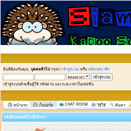
ยินดีต้อนรับคุณ,
บุคคลทั่วไป
กรุณา
เข้าสู่ระบบ
หรือ
สมัครสมาชิก
เข้าสู่ระบบด้วยชื่อผู้ใช้ รหัสผ่าน และระยะเวลาในเซสชั่น
CHAT ROOM
หน้าแรก
เว็บบอร์ด
วิธีใช้
ค้นหา
แจ้งถึงบุคคลทั่วไปที่เข้ามา