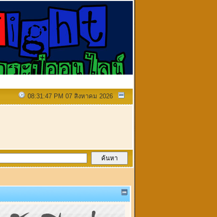
08:31:47 PM 07 สิงหาคม 2026