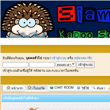
ยินดีต้อนรับคุณ,
บุคคลทั่วไป
กรุณา
เข้าสู่ระบบ
หรือ
สมัครสมาชิก
เข้าสู่ระบบด้วยชื่อผู้ใช้ รหัสผ่าน และระยะเวลาในเซสชั่น
CHAT ROOM
หน้าแรก
เว็บบอร์ด
วิธีใช้
ค้นหา
แจ้งถึงบุคคลทั่วไปที่เข้ามา