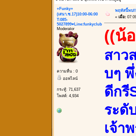
+Funky+
พฤหัสนี้พบ!
(เสนา.ซ.17)10:00-06:00
«
เมื่อ:
07:09
T:085-
5027899♥Line:funkyclub
Moderator
((น้
สาวส
บๆ พ
ความหื่น : 0
ออฟไลน์
ดีกรี
กระทู้: 71,637
โพสต์: 4,934
ระดั
เจ้า