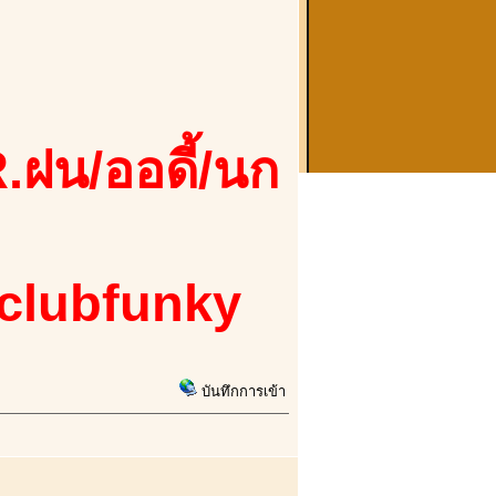
.ฝน/ออดี้/นก
 clubfunky
บันทึกการเข้า