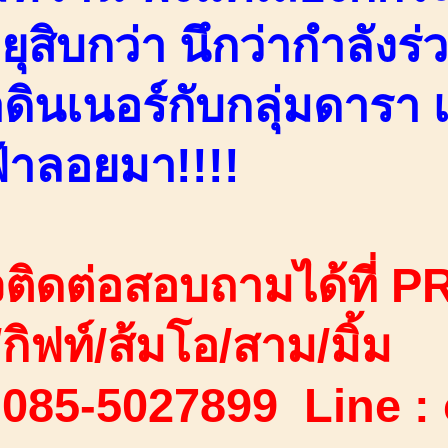
ยุสิบกว่า นึกว่ากำลังร
ดินเนอร์กับกลุ่มดารา
้าลอยมา!!!!
ติดต่อสอบถามได้ที่ PR
ง/กิฟท์/ส้มโอ/สาม/มิ้ม
 085-5027899 Line :