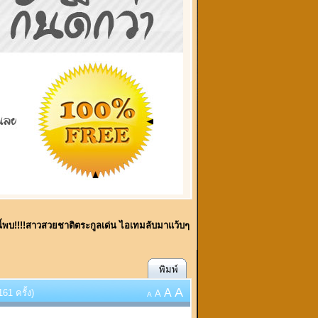
ี้พบ!!!!สาวสวยชาติตระกูลเด่น ไอเทมลับมาแว้บๆ
พิมพ์
A
A
61 ครั้ง)
A
A