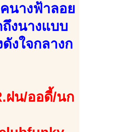
 ลุคนางฟ้าลอย
ึกถึงนางแบบ
้างดังใจกลางก
.ฝน/ออดี้/นก