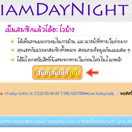
+Funky+(เสนา.ซ.17)10:00-06:00 T:085-5027899♥Line:funkyclub
พฤหัสน
ูแล:
)
้พบ!!!!สาวสวยชาติตระกูลเด่น ไอเทมลับมาแว้บๆ น่ารักสดใสเสน่ห์งาม!!!! (อ่าน 301