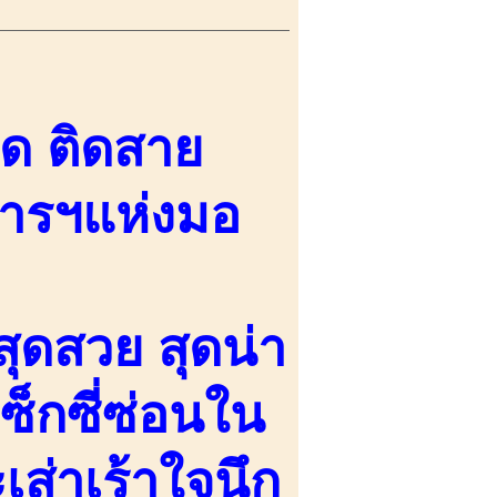
าด ติดสาย
ารฯแห่งมอ
ุดสวย สุดน่า
ซ็กซี่ซ่อนใน
ส่าเร้าใจนึก