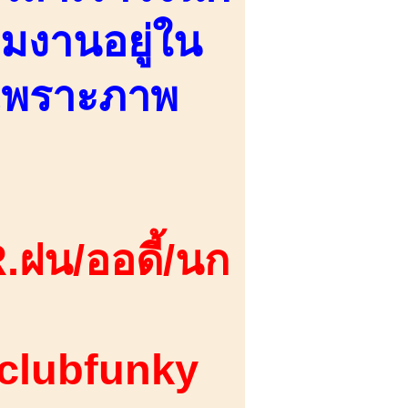
่วมงานอยู่ใน
 เพราะภาพ
.ฝน/ออดี้/นก
 clubfunky