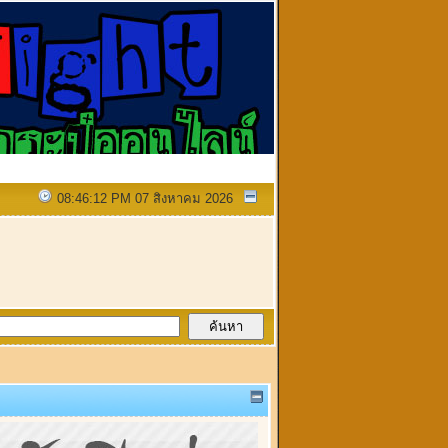
08:46:12 PM 07 สิงหาคม 2026