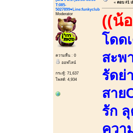
«
ตอบ #1 เม
T:085-
5027899♥Line:funkyclub
Moderator
((น
โดดเ
สะพ
ความหื่น : 0
ออฟไลน์
รัดย
กระทู้: 71,637
โพสต์: 4,934
สายC
รัก ล
ความ