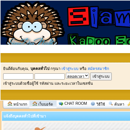
ยินดีต้อนรับคุณ,
บุคคลทั่วไป
กรุณา
เข้าสู่ระบบ
หรือ
สมัครสมาชิก
เข้าสู่ระบบด้วยชื่อผู้ใช้ รหัสผ่าน และระยะเวลาในเซสชั่น
CHAT ROOM
หน้าแรก
เว็บบอร์ด
วิธีใช้
ค้นหา
แจ้งถึงบุคคลทั่วไปที่เข้ามา