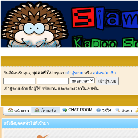
ยินดีต้อนรับคุณ,
บุคคลทั่วไป
กรุณา
เข้าสู่ระบบ
หรือ
สมัครสมาชิก
เข้าสู่ระบบด้วยชื่อผู้ใช้ รหัสผ่าน และระยะเวลาในเซสชั่น
CHAT ROOM
หน้าแรก
เว็บบอร์ด
วิธีใช้
ค้นหา
แจ้งถึงบุคคลทั่วไปที่เข้ามา