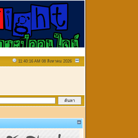
11:40:16 AM 08 สิงหาคม 2026